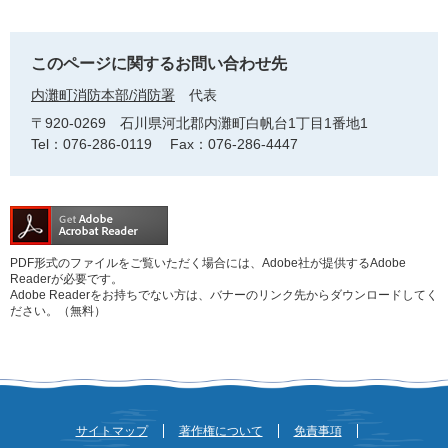
このページに関するお問い合わせ先
内灘町消防本部/消防署
代表
〒920-0269
石川県河北郡内灘町白帆台1丁目1番地1
Tel：076-286-0119
Fax：076-286-4447
PDF形式のファイルをご覧いただく場合には、Adobe社が提供するAdobe
Readerが必要です。
Adobe Readerをお持ちでない方は、バナーのリンク先からダウンロードしてく
ださい。（無料）
サイトマップ
著作権について
免責事項