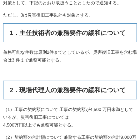
対策として、下記のとおり取扱うこととしたので通知する。
ただし、3は災害復旧工事以外も対象とする。
1．主任技術者の兼務要件の緩和について
兼務可能な件数は原則2件までとしているが、災害復旧工事を含む場
合は3 件まで兼務可能とする。
2．現場代理人の兼務要件の緩和について
（1）工事の契約額について 工事の契約額が4,500 万円未満として
いるが、災害復旧工事については
4,500万円以上でも兼務可能とする。
（2）契約額の合計額について 兼務する工事の契約額の合計9,000万