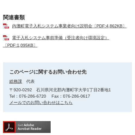
関連書類
内灘町電子入札システム事業者向け説明会〔PDF:4,862KB〕
電子入札システム事前準備（受注者向け環境設定）
〔PDF:1,095KB〕
このページに関するお問い合わせ先
総務課
代表
〒920-0292
石川県河北郡内灘町字大学1丁目2番地1
Tel：076-286-6720
Fax：076-286-0617
メールでのお問い合わせはこちら