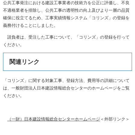
公共工事発注における建設工事業者の技術力を公正に評価し、不良
不適格業者を排除し、公共工事の透明性の向上及びより一層の品質
確保に役立てるため、工事実績情報システム「コリンズ」の登録を
義務付けることにしました。
請負者は、受注した工事について、「コリンズ」の登録を行って
ください。
関連リンク
「コリンズ」に関する対象工事、登録方法、費用等の詳細について
は、一般財団法人日本建設情報総合センターのホームページをご覧
ください。
（一財）日本建設情報総合センターホームページ
＜外部リンク＞