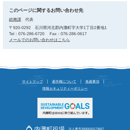
このページに関するお問い合わせ先
総務課
代表
〒920-0292
石川県河北郡内灘町字大学1丁目2番地1
Tel：076-286-6720
Fax：076-286-0617
メールでのお問い合わせはこちら
サイトマップ
著作権について
免責事項
情報セキュリティーポリシー
内灘町役場
法人番号3000020173657