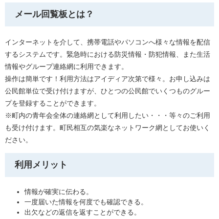
メール回覧板とは？
インターネットを介して、携帯電話やパソコンへ様々な情報を配信
するシステムです。緊急時における防災情報・防犯情報、また生活
情報やグループ連絡網に利用できます。
操作は簡単です！利用方法はアイディア次第で様々。お申し込みは
公民館単位で受け付けますが、ひとつの公民館でいくつものグルー
プを登録することができます。
※町内の青年会全体の連絡網として利用したい・・・等々のご利用
も受け付けます。町民相互の気楽なネットワーク網としてお使いく
ださい。
利用メリット
情報が確実に伝わる。
一度届いた情報を何度でも確認できる。
出欠などの返信を返すことができる。