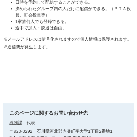
日時を予約して配信することができる。
決められたグループ内の人だけに配信ができる。（ＰＴＡ役
員、町会役員等）
1家族何人でも登録できる。
途中で加入・脱退は自由。
※メールアドレスは暗号化されますので個人情報は保護されます。
※通信費が発生します。
このページに関するお問い合わせ先
総務課
代表
〒920-0292
石川県河北郡内灘町字大学1丁目2番地1