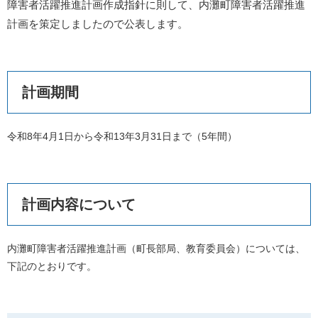
障害者活躍推進計画作成指針に則して、内灘町障害者活躍推進
計画を策定しましたので公表します。
計画期間
令和8年4月1日から令和13年3月31日まで（5年間）
計画内容について
内灘町障害者活躍推進計画（町長部局、教育委員会）については、
下記のとおりです。