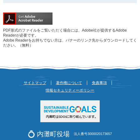
PDF形式のファイルをご覧いただく場合には、Adobe社が提供するAdobe
Readerが必要です。
Adobe Readerをお持ちでない方は、バナーのリンク先からダウンロードしてく
ださい。（無料）
サイトマップ
著作権について
免責事項
情報セキュリティーポリシー
内灘町役場
法人番号3000020173657