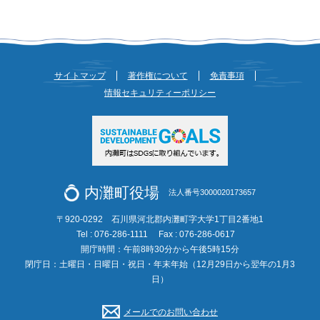
サイトマップ
著作権について
免責事項
情報セキュリティーポリシー
内灘町役場
法人番号3000020173657
〒920-0292 石川県河北郡内灘町字大学1丁目2番地1
Tel : 076-286-1111
Fax : 076-286-0617
開庁時間：午前8時30分から午後5時15分
閉庁日：土曜日・日曜日・祝日・年末年始（12月29日から翌年の1月3
日）
メールでのお問い合わせ