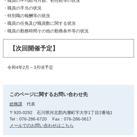
・職員の平均給与月額、初任給等の状況
・職員の手当の状況
・特別職の報酬等の状況
・職員の任免及び職員数に関する状況
・職員の勤務時間その他の勤務条件等の状況
【次回開催予定】
令和4年2月～3月頃予定
このページに関するお問い合わせ先
総務課
代表
〒920-0292
石川県河北郡内灘町字大学1丁目2番地1
Tel：076-286-6720
Fax：076-286-0617
メールでのお問い合わせはこちら