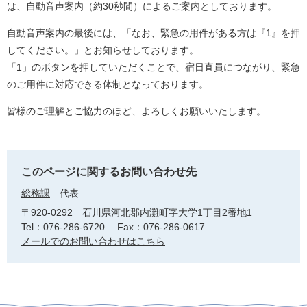
は、自動音声案内（約30秒間）によるご案内としております。
自動音声案内の最後には、「なお、緊急の用件がある方は『1』を押
してください。」とお知らせしております。
「1」のボタンを押していただくことで、宿日直員につながり、緊急
のご用件に対応できる体制となっております。
皆様のご理解とご協力のほど、よろしくお願いいたします。
このページに関するお問い合わせ先
総務課
代表
〒920-0292
石川県河北郡内灘町字大学1丁目2番地1
Tel：076-286-6720
Fax：076-286-0617
メールでのお問い合わせはこちら