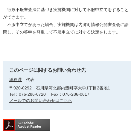
行政不服審査法に基づき実施機関に対して不服申立てをすること
ができます。
不服申立てがあった場合、実施機関は内灘町情報公開審査会に諮
問し、その答申を尊重して不服申立てに対する決定をします。
このページに関するお問い合わせ先
総務課
代表
〒920-0292
石川県河北郡内灘町字大学1丁目2番地1
Tel：076-286-6720
Fax：076-286-0617
メールでのお問い合わせはこちら