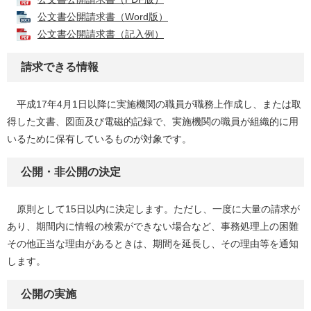
公文書公開請求書（Word版）
公文書公開請求書（記入例）
請求できる情報
平成17年4月1日以降に実施機関の職員が職務上作成し、または取
得した文書、図面及び電磁的記録で、実施機関の職員が組織的に用
いるために保有しているものが対象です。
公開・非公開の決定
原則として15日以内に決定します。ただし、一度に大量の請求が
あり、期間内に情報の検索ができない場合など、事務処理上の困難
その他正当な理由があるときは、期間を延長し、その理由等を通知
します。
公開の実施