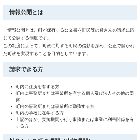
情報公開とは
情報公開とは、町が保有する公文書を町民等の皆さんの請求に応
じて公開する制度です。
この制度によって、町政に対する町民の信頼を深め、公正で開かれ
た町政を実現することを目的としています。
請求できる方
町内に住所を有する方
町内に事務所または事業所を有する個人及び法人その他の団
体
町内の事務所または事業所に勤務する方
町内の学校に在学する方
上記のほか、実施機関が行う事務または事業に利害関係を有
する方