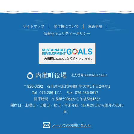
サイトマップ
著作権について
免責事項
情報セキュリティーポリシー
内灘町役場
法人番号3000020173657
〒920-0292 石川県河北郡内灘町字大学1丁目2番地1
Tel : 076-286-1111
Fax : 076-286-0617
開庁時間：午前8時30分から午後5時15分
閉庁日：土曜日・日曜日・祝日・年末年始（12月29日から翌年の1月3
日）
メールでのお問い合わせ