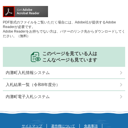
PDF形式のファイルをご覧いただく場合には、Adobe社が提供するAdobe
Readerが必要です。
Adobe Readerをお持ちでない方は、バナーのリンク先からダウンロードしてく
ださい。（無料）
このページを見ている人は
こんなページも見ています
内灘町入札情報システム
入札結果一覧（令和8年度分）
内灘町電子入札システム
サイトマップ
著作権について
免責事項