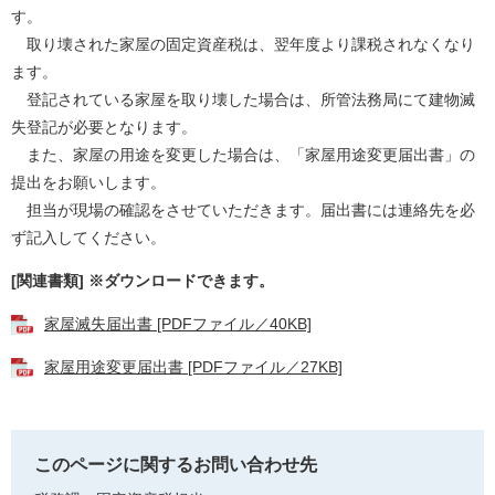
す。
取り壊された家屋の固定資産税は、翌年度より課税されなくなり
ます。
登記されている家屋を取り壊した場合は、所管法務局にて建物滅
失登記が必要となります。
また、家屋の用途を変更した場合は、「家屋用途変更届出書」の
提出をお願いします。
担当が現場の確認をさせていただきます。届出書には連絡先を必
ず記入してください。
[関連書類] ※ダウンロードできます。
家屋滅失届出書 [PDFファイル／40KB]
家屋用途変更届出書 [PDFファイル／27KB]
このページに関するお問い合わせ先