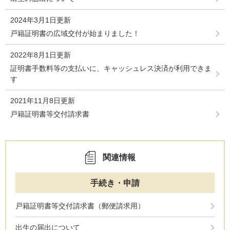
2024年3月1日更新
戸籍証明書の広域交付が始まりました！
2022年8月1日更新
証明書手数料等の支払いに、キャッシュレス決済が利用できま
す
2021年11月8日更新
戸籍証明書等交付請求書
関連情報
手続き・申請
戸籍証明書等交付請求書（郵便請求用）
出生の届出について