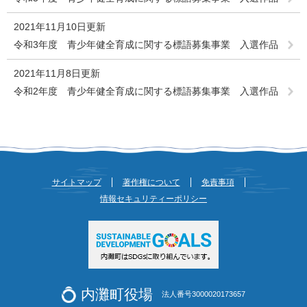
2021年11月10日更新
令和3年度 青少年健全育成に関する標語募集事業 入選作品
2021年11月8日更新
令和2年度 青少年健全育成に関する標語募集事業 入選作品
サイトマップ
著作権について
免責事項
情報セキュリティーポリシー
内灘町役場
法人番号3000020173657