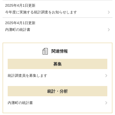
2025年4月1日更新
今年度に実施する統計調査をお知らせします
2025年4月1日更新
内灘町の統計書
関連情報
募集
統計調査員を募集します
統計・分析
内灘町の統計書