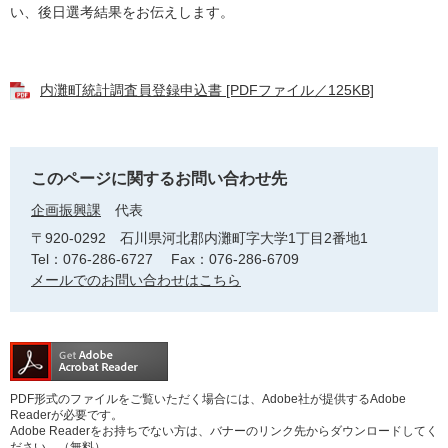
い、後日選考結果をお伝えします。
内灘町統計調査員登録申込書 [PDFファイル／125KB]
このページに関するお問い合わせ先
企画振興課
代表
〒920-0292
石川県河北郡内灘町字大学1丁目2番地1
Tel：076-286-6727
Fax：076-286-6709
メールでのお問い合わせはこちら
PDF形式のファイルをご覧いただく場合には、Adobe社が提供するAdobe
Readerが必要です。
Adobe Readerをお持ちでない方は、バナーのリンク先からダウンロードしてく
ださい。（無料）