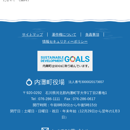
サイトマップ
著作権について
免責事項
情報セキュリティーポリシー
内灘町役場
法人番号3000020173657
〒920-0292 石川県河北郡内灘町字大学1丁目2番地1
Tel : 076-286-1111
Fax : 076-286-0617
開庁時間：午前8時30分から午後5時15分
閉庁日：土曜日・日曜日・祝日・年末年始（12月29日から翌年の1月3
日）