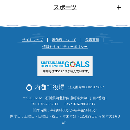
スポーツ
サイトマップ
著作権について
免責事項
情報セキュリティーポリシー
内灘町役場
法人番号3000020173657
〒920-0292 石川県河北郡内灘町字大学1丁目2番地1
Tel : 076-286-1111
Fax : 076-286-0617
開庁時間：午前8時30分から午後5時15分
閉庁日：土曜日・日曜日・祝日・年末年始（12月29日から翌年の1月3
日）