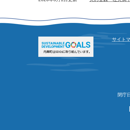
サイト
閉庁