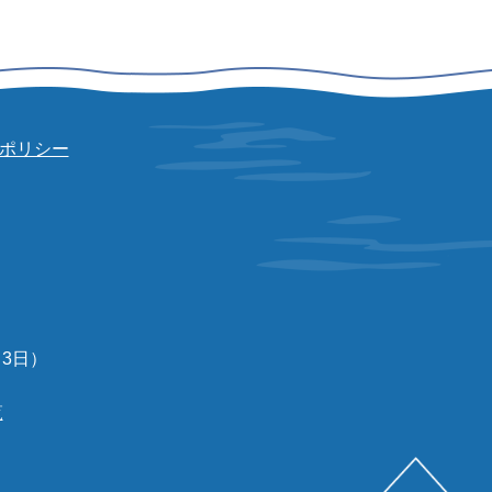
ポリシー
3日）
覧