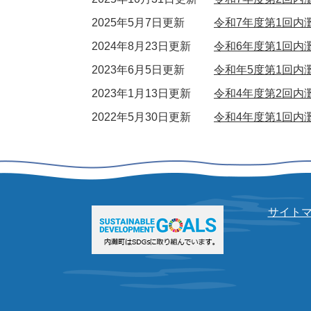
2025年5月7日更新
令和7年度第1回内
2024年8月23日更新
令和6年度第1回内
2023年6月5日更新
令和年5度第1回内
2023年1月13日更新
令和4年度第2回内
2022年5月30日更新
令和4年度第1回内
サイト