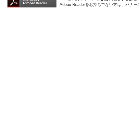
Adobe Readerをお持ちでない方は、