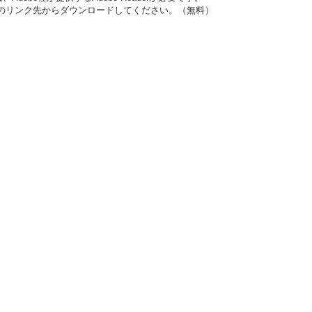
バナーのリンク先からダウンロードしてください。（無料）