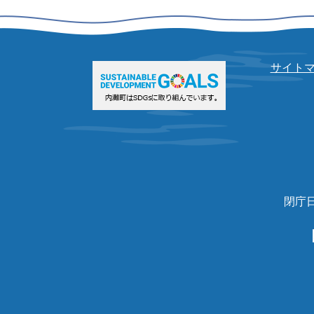
サイト
閉庁