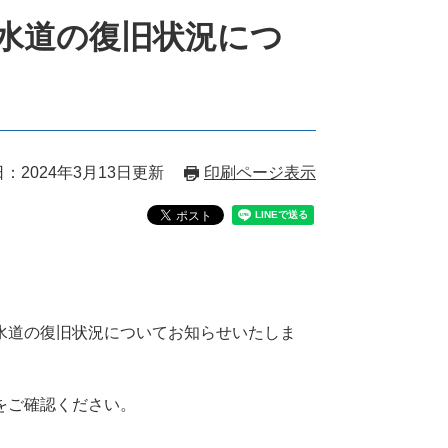
水道の復旧状況につ
：2024年3月13日更新
印刷ページ表示
水道の復旧状況についてお知らせいたしま
をご確認ください。