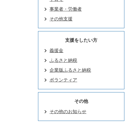
事業者・労働者
その他支援
支援をしたい方
義援金
ふるさと納税
企業版ふるさと納税
ボランティア
その他
その他のお知らせ