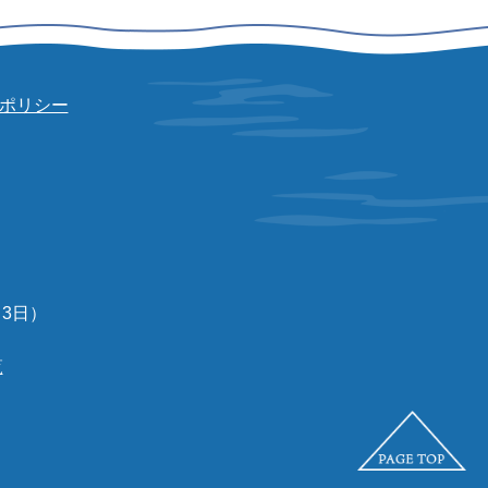
ポリシー
3日）
覧