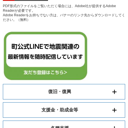
PDF形式のファイルをご覧いただく場合には、Adobe社が提供するAdobe
Readerが必要です。
Adobe Readerをお持ちでない方は、バナーのリンク先からダウンロードしてく
ださい。（無料）
復旧・復興
支援金・助成金等