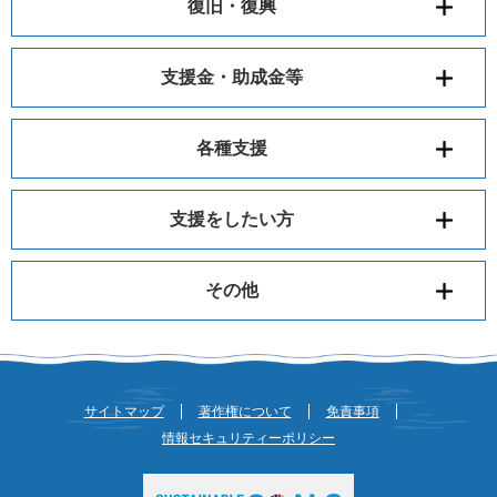
復旧・復興
支援金・助成金等
各種支援
支援をしたい方
その他
サイトマップ
著作権について
免責事項
情報セキュリティーポリシー