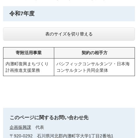
令和7年度
表のサイズを切り替える
寄附活用事業
契約の相手方
内灘町復興まちづくり
パシフィックコンサルタンツ・日本海
計画推進支援業務
コンサルタント共同企業体
このページに関するお問い合わせ先
企画振興課
代表
〒920-0292
石川県河北郡内灘町字大学1丁目2番地1