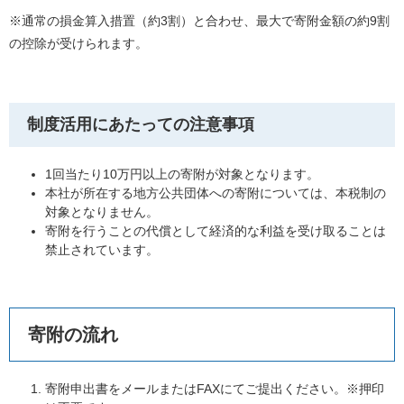
※通常の損金算入措置（約3割）と合わせ、最大で寄附金額の約9割
の控除が受けられます。
制度活用にあたっての注意事項
1回当たり10万円以上の寄附が対象となります。
本社が所在する地方公共団体への寄附については、本税制の
対象となりません。
寄附を行うことの代償として経済的な利益を受け取ることは
禁止されています。
寄附の流れ
寄附申出書をメールまたはFAXにてご提出ください。※押印