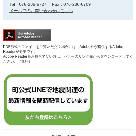
Tel：076-286-6727
Fax：076-286-6709
メールでのお問い合わせはこちら
PDF形式のファイルをご覧いただく場合には、Adobe社が提供するAdobe
Readerが必要です。
Adobe Readerをお持ちでない方は、バナーのリンク先からダウンロードしてく
ださい。（無料）