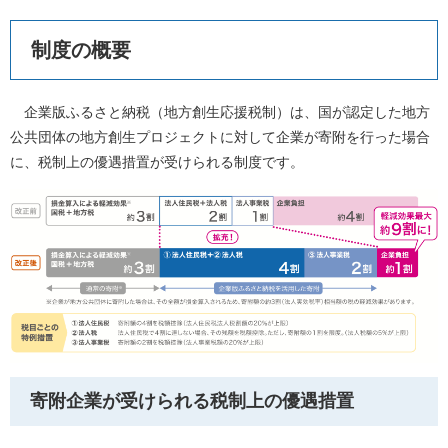
制度の概要
企業版ふるさと納税（地方創生応援税制）は、国が認定した地方
公共団体の地方創生プロジェクトに対して企業が寄附を行った場合
に、税制上の優遇措置が受けられる制度です。
寄附企業が受けられる税制上の優遇措置