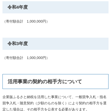
令和4年度
（寄付額合計 1,000,000円）
令和3年度
（寄付額合計 1,000,000円）
活用事業の契約の相手方について
企業版ふるさと納税を活用した事業について、一般競争入札・指名
競争入札・随意契約（少額のものを除く）により契約の相手方を選
定した場合は、その相手方を公表する必要があります。