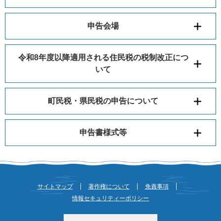
申告会場
令和8年度以降適用される住民税の税制改正につ
いて
町民税・県民税の申告について
申告書様式等
サイトマップ
著作権について
免責事項
情報セキュリティーポリシー