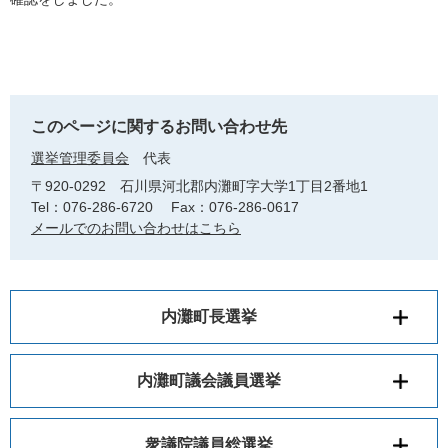
このページに関するお問い合わせ先
選挙管理委員会
代表
〒920-0292
石川県河北郡内灘町字大学1丁目2番地1
Tel：076-286-6720
Fax：076-286-0617
メールでのお問い合わせはこちら
内灘町長選挙
内灘町議会議員選挙
衆議院議員総選挙