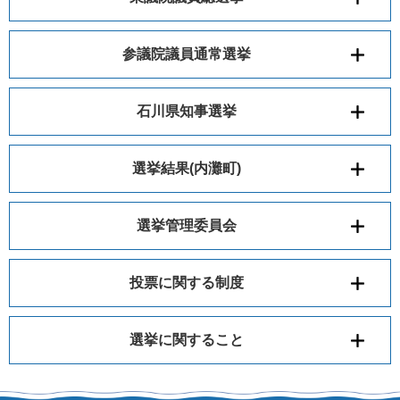
参議院議員通常選挙
石川県知事選挙
選挙結果(内灘町)
選挙管理委員会
投票に関する制度
選挙に関すること