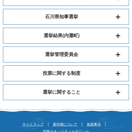
石川県知事選挙
選挙結果(内灘町)
選挙管理委員会
投票に関する制度
選挙に関すること
サイトマップ
著作権について
免責事項
情報セキュリティーポリシー