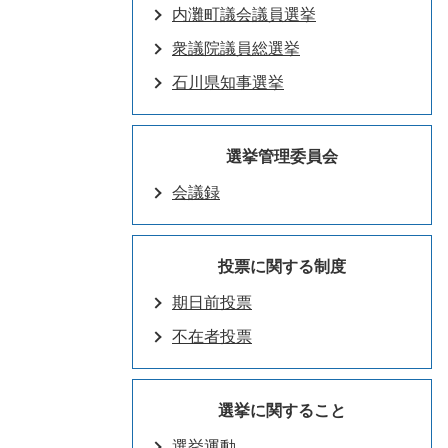
内灘町議会議員選挙
衆議院議員総選挙
石川県知事選挙
選挙管理委員会
会議録
投票に関する制度
期日前投票
不在者投票
選挙に関すること
選挙運動