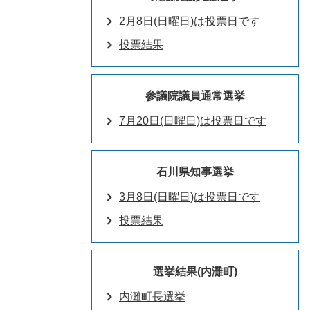
2月8日(日曜日)は投票日です
投票結果
参議院議員通常選挙
7月20日(日曜日)は投票日です
石川県知事選挙
3月8日(日曜日)は投票日です
投票結果
選挙結果(内灘町)
内灘町長選挙