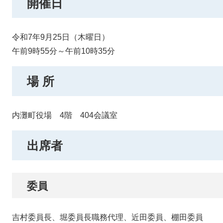
開催日
令和7年9月25日（木曜日）
午前9時55分～午前10時35分
場 所
内灘町役場 4階 404会議室
出席者
委員
吉村委員長、堀委員長職務代理、近田委員、棚田委員