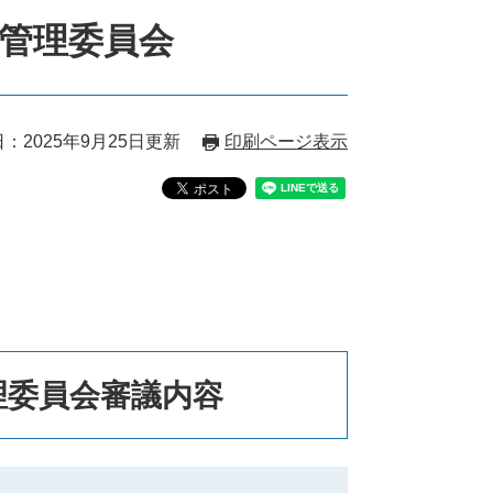
挙管理委員会
：2025年9月25日更新
印刷ページ表示
理委員会審議内容