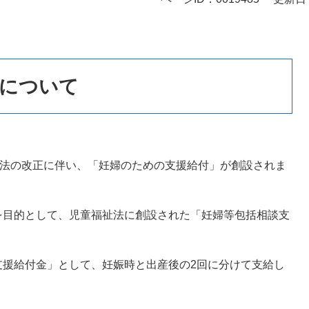
について
援法の改正に伴い、「妊婦のための支援給付」が創設されま
目的として、児童福祉法に創設された「妊婦等包括相談支
援給付金」として、妊娠時と出産後の2回に分けて支給し