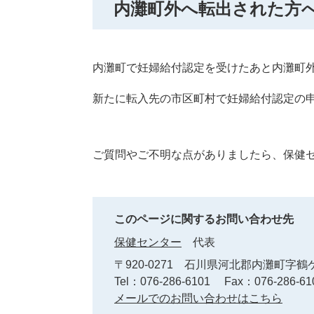
内灘町外へ転出された方
内灘町で妊婦給付認定を受けたあと内灘町
新たに転入先の市区町村で妊婦給付認定の
ご質問やご不明な点がありましたら、保健
このページに関するお問い合わせ先
保健センター
代表
〒920-0271
石川県河北郡内灘町字鶴ケ
Tel：076-286-6101
Fax：076-286-61
メールでのお問い合わせはこちら