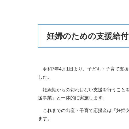
本
妊婦のための支援給付
文
令和7年4月1日より、子ども・子育て支
した。
妊娠期からの切れ目ない支援を行うことを
援事業」と一体的に実施します。
これまでの出産・子育て応援金は「妊婦支
ます。