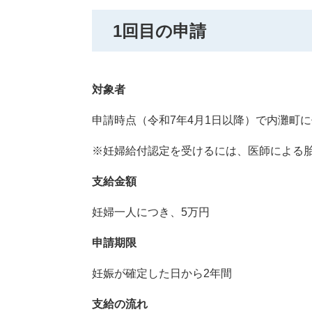
1回目の申請
対象者
申請時点（令和7年4月1日以降）で内灘町
※妊婦給付認定を受けるには、医師による
支給金額
妊婦一人につき、5万円
申請期限
妊娠が確定した日から2年間
支給の流れ