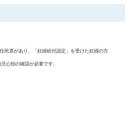
に住民票があり、「妊婦給付認定」を受けた妊婦の方
胎児心拍の確認が必要です。