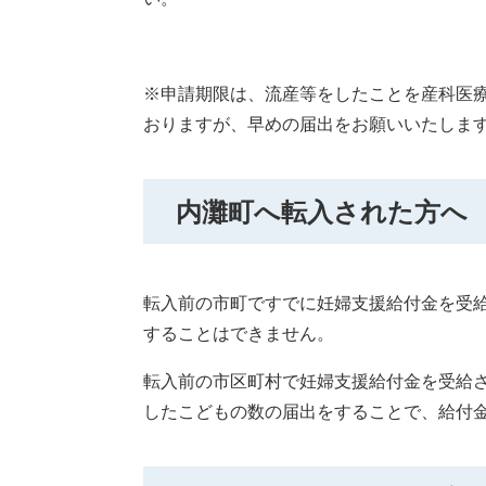
※申請期限は、流産等をしたことを産科医
おりますが、早めの届出をお願いいたしま
内灘町へ転入された方へ
転入前の市町ですでに妊婦支援給付金を受
することはできません。
転入前の市区町村で妊婦支援給付金を受給
したこどもの数の届出をすることで、給付