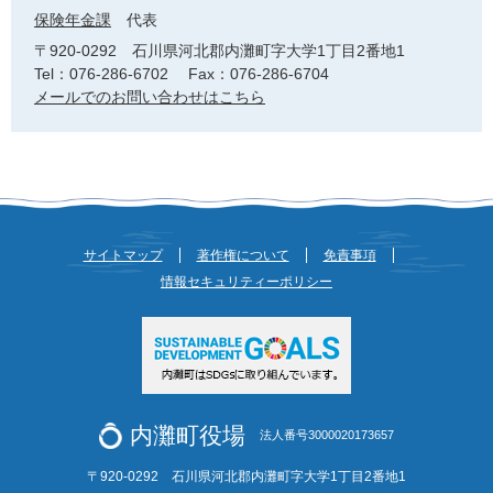
保険年金課
代表
〒920-0292
石川県河北郡内灘町字大学1丁目2番地1
Tel：076-286-6702
Fax：076-286-6704
メールでのお問い合わせはこちら
サイトマップ
著作権について
免責事項
情報セキュリティーポリシー
内灘町役場
法人番号3000020173657
〒920-0292 石川県河北郡内灘町字大学1丁目2番地1