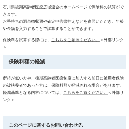
石川県後期高齢者医療広域連合のホームページで保険料の試算がで
きます。
お手持ちの源泉徴収票や確定申告書控えなどを参照いただき、年齢
や金額を入力することで試算することができます。
保険料を試算する際には、
こちらをご参照ください。
＜外部リンク
＞
保険料額の軽減
所得が低い方や、後期高齢者医療制度に加入する前日に被用者保険
の被扶養者であった方は、保険料額が軽減される場合があります。
軽減基準となる内容については、
こちらをご覧ください。
＜外部リ
ンク＞
このページに関するお問い合わせ先