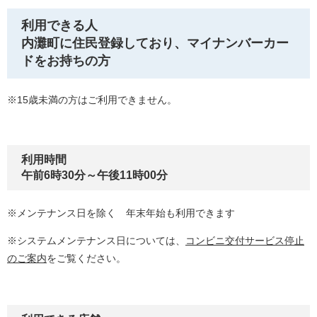
利用できる人
内灘町に住民登録しており、マイナンバーカー
ドをお持ちの方
※15歳未満の方はご利用できません。
利用時間
午前6時30分～午後11時00分
※メンテナンス日を除く 年末年始も利用できます
※システムメンテナンス日については、
コンビニ交付サービス停止
のご案内
​をご覧ください。