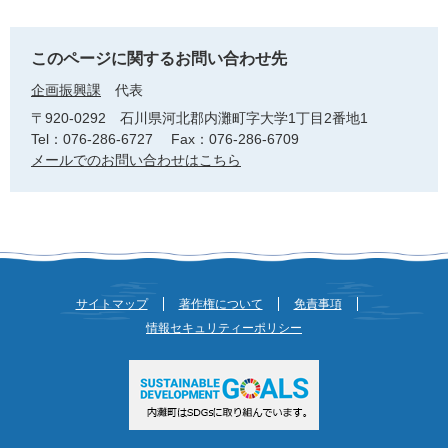
このページに関するお問い合わせ先
企画振興課
代表
〒920-0292
石川県河北郡内灘町字大学1丁目2番地1
Tel：076-286-6727
Fax：076-286-6709
メールでのお問い合わせはこちら
サイトマップ
著作権について
免責事項
情報セキュリティーポリシー