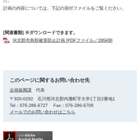
た。
計画の内容については、下記の添付ファイルをご覧ください。
[関連書類] ※ダウンロードできます。
河北郡市鳥獣被害防止計画 [PDFファイル／285KB]
このページに関するお問い合わせ先
企画振興課
代表
〒920-0292
石川県河北郡内灘町字大学1丁目2番地1
Tel：076-286-6727
Fax：076-286-6709
メールでのお問い合わせはこちら