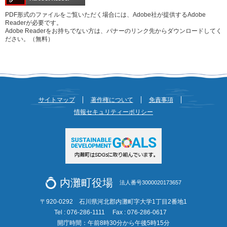
PDF形式のファイルをご覧いただく場合には、Adobe社が提供するAdobe
Readerが必要です。
Adobe Readerをお持ちでない方は、バナーのリンク先からダウンロードしてく
ださい。（無料）
サイトマップ
著作権について
免責事項
情報セキュリティーポリシー
内灘町役場
法人番号3000020173657
〒920-0292 石川県河北郡内灘町字大学1丁目2番地1
Tel : 076-286-1111
Fax : 076-286-0617
開庁時間：午前8時30分から午後5時15分