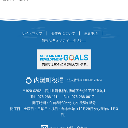
サイトマップ
著作権について
免責事項
情報セキュリティーポリシー
内灘町役場
法人番号3000020173657
〒920-0292 石川県河北郡内灘町字大学1丁目2番地1
Tel : 076-286-1111
Fax : 076-286-0617
開庁時間：午前8時30分から午後5時15分
閉庁日：土曜日・日曜日・祝日・年末年始（12月29日から翌年の1月3
日）