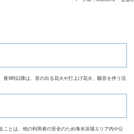
、夜9時以降は、音の出る花火や打上げ花火、騒音を伴う活
ることは、他の利用者の安全のため海水浴場エリア内や公