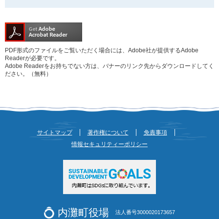
PDF形式のファイルをご覧いただく場合には、Adobe社が提供するAdobe
Readerが必要です。
Adobe Readerをお持ちでない方は、バナーのリンク先からダウンロードしてく
ださい。（無料）
サイトマップ
著作権について
免責事項
情報セキュリティーポリシー
内灘町役場
法人番号3000020173657