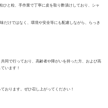
と粒ひと粒、手作業で丁寧に皮を取り酢漬けしており、シャ
、味だけではなく、環境や安全等にも配慮しながら、らっき
と共同で行っており、高齢者や障がいを持った方、および高
しています！
っております。ぜひ召し上がってください！