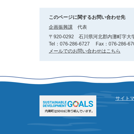
このページに関するお問い合わせ先
企画振興課
代表
〒920-0292
石川県河北郡内灘町字大学
Tel：076-286-6727
Fax：076-286-67
メールでのお問い合わせはこちら
サイト