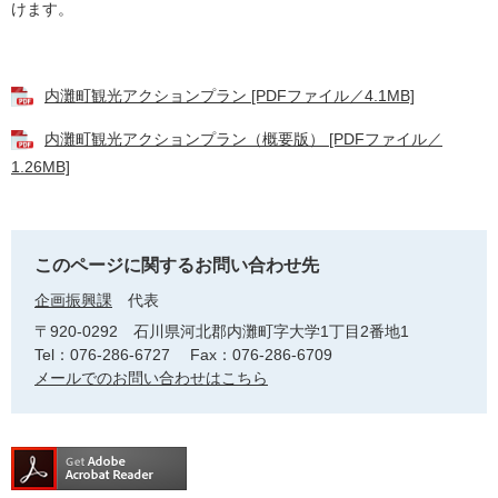
けます。
内灘町観光アクションプラン [PDFファイル／4.1MB]
内灘町観光アクションプラン（概要版） [PDFファイル／
1.26MB]
このページに関するお問い合わせ先
企画振興課
代表
〒920-0292
石川県河北郡内灘町字大学1丁目2番地1
Tel：076-286-6727
Fax：076-286-6709
メールでのお問い合わせはこちら