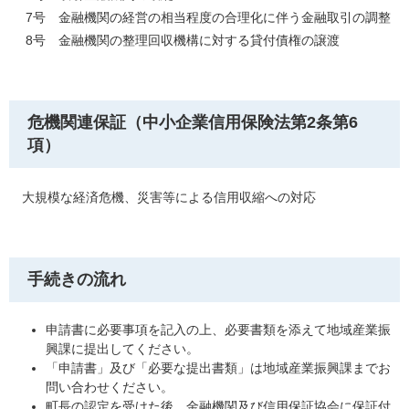
7号 金融機関の経営の相当程度の合理化に伴う金融取引の調整
8号 金融機関の整理回収機構に対する貸付債権の譲渡
危機関連保証（中小企業信用保険法第2条第6
項）
大規模な経済危機、災害等による信用収縮への対応
手続きの流れ
申請書に必要事項を記入の上、必要書類を添えて地域産業振
興課に提出してください。
「申請書」及び「必要な提出書類」は地域産業振興課までお
問い合わせください。
町長の認定を受けた後、金融機関及び信用保証協会に保証付