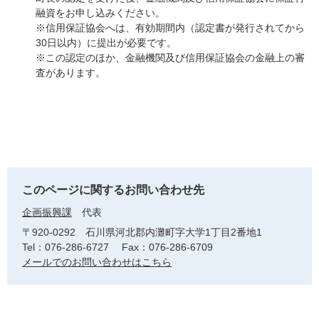
融資をお申し込みください。
※信用保証協会へは、有効期間内（認定書が発行されてから
30日以内）に提出が必要です。
※この認定のほか、金融機関及び信用保証協会の金融上の審
査があります。
このページに関するお問い合わせ先
企画振興課
代表
〒920-0292
石川県河北郡内灘町字大学1丁目2番地1
Tel：076-286-6727
Fax：076-286-6709
メールでのお問い合わせはこちら