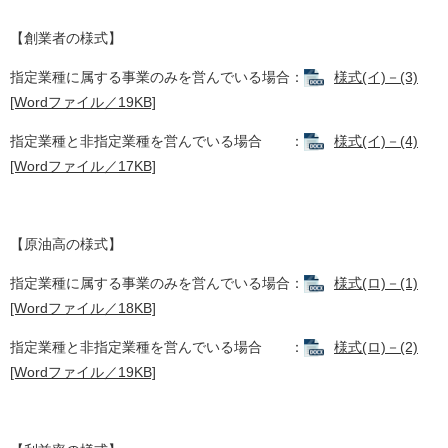
【創業者の様式】
指定業種に属する事業のみを営んでいる場合：
様式(イ)－(3)
[Wordファイル／19KB]
指定業種と非指定業種を営んでいる場合 ：
様式(イ)－(4)
[Wordファイル／17KB]
【原油高の様式】
指定業種に属する事業のみを営んでいる場合：
様式(ロ)－(1)
[Wordファイル／18KB]
指定業種と非指定業種を営んでいる場合 ：
様式(ロ)－(2)
[Wordファイル／19KB]