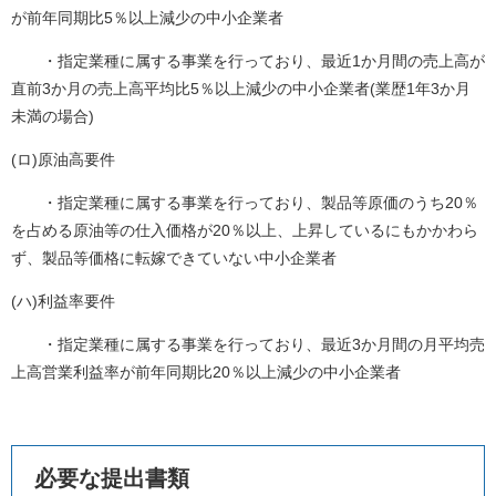
が前年同期比5％以上減少の中小企業者
・指定業種に属する事業を行っており、最近1か月間の売上高が
直前3か月の売上高平均比5％以上減少の中小企業者(業歴1年3か月
未満の場合)
(ロ)原油高要件
・指定業種に属する事業を行っており、製品等原価のうち20％
を占める原油等の仕入価格が20％以上、上昇しているにもかかわら
ず、製品等価格に転嫁できていない中小企業者
(ハ)利益率要件
・指定業種に属する事業を行っており、最近3か月間の月平均売
上高営業利益率が前年同期比20％以上減少の中小企業者
必要な提出書類