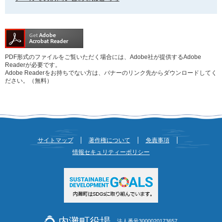
PDF形式のファイルをご覧いただく場合には、Adobe社が提供するAdobe
Readerが必要です。
Adobe Readerをお持ちでない方は、バナーのリンク先からダウンロードしてく
ださい。（無料）
サイトマップ
著作権について
免責事項
情報セキュリティーポリシー
内灘町役場
法人番号3000020173657