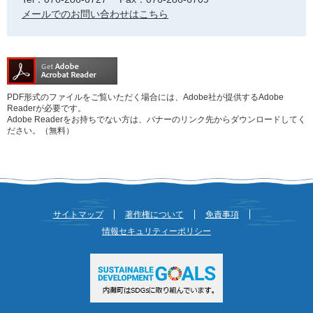
メールでのお問い合わせはこちら
PDF形式のファイルをご覧いただく場合には、Adobe社が提供するAdobe
Readerが必要です。
Adobe Readerをお持ちでない方は、バナーのリンク先からダウンロードしてく
ださい。（無料）
サイトマップ
著作権について
免責事項
情報セキュリティーポリシー