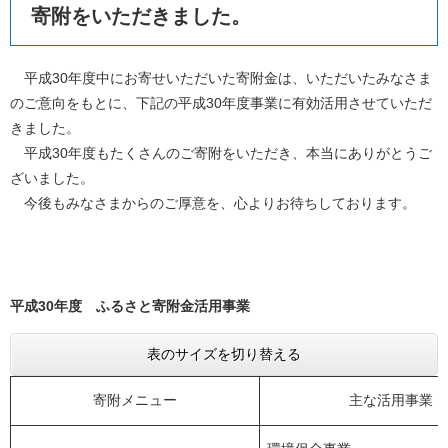
寄附をいただきました。
平成30年度中にお寄せいただいた寄附金は、いただいたみなさま
のご意向をもとに、下記の平成30年度事業に有効活用させていただ
きました。
平成30年度もたくさんのご寄附をいただき、本当にありがとうご
ざいました。
今後もみなさまからのご厚意を、心よりお待ちしております。
平成30年度 ふるさと寄附金活用事業
表のサイズを切り替える
寄附メニュー
主な活用事業