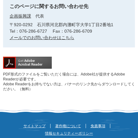
このページに関するお問い合わせ先
企画振興課
代表
〒920-0292
石川県河北郡内灘町字大学1丁目2番地1
Tel：076-286-6727
Fax：076-286-6709
メールでのお問い合わせはこちら
PDF形式のファイルをご覧いただく場合には、Adobe社が提供するAdobe
Readerが必要です。
Adobe Readerをお持ちでない方は、バナーのリンク先からダウンロードしてく
ださい。（無料）
サイトマップ
著作権について
免責事項
情報セキュリティーポリシー