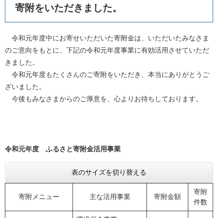
寄附をいただきました。
令和元年度中にお寄せいただいた寄附金は、いただいたみなさま
のご意向をもとに、下記の令和元年度事業に有効活用させていただ
きました。
令和元年度もたくさんのご寄附をいただき、本当にありがとうご
ざいました。
今後もみなさまからのご厚意を、心よりお待ちしております。
令和元年度 ふるさと寄附金活用事業
表のサイズを切り替える
寄附
寄附メニュー
主な活用事業
寄附金額
件数