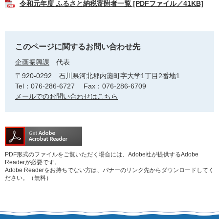
令和元年度 ふるさと納税寄附者一覧 [PDFファイル／41KB]
このページに関するお問い合わせ先
企画振興課
代表
〒920-0292
石川県河北郡内灘町字大学1丁目2番地1
Tel：076-286-6727
Fax：076-286-6709
メールでのお問い合わせはこちら
PDF形式のファイルをご覧いただく場合には、Adobe社が提供するAdobe
Readerが必要です。
Adobe Readerをお持ちでない方は、バナーのリンク先からダウンロードしてく
ださい。（無料）