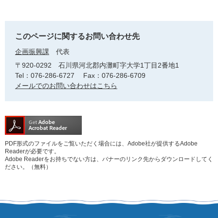
このページに関するお問い合わせ先
企画振興課
代表
〒920-0292
石川県河北郡内灘町字大学1丁目2番地1
Tel：076-286-6727
Fax：076-286-6709
メールでのお問い合わせはこちら
PDF形式のファイルをご覧いただく場合には、Adobe社が提供するAdobe
Readerが必要です。
Adobe Readerをお持ちでない方は、バナーのリンク先からダウンロードしてく
ださい。（無料）