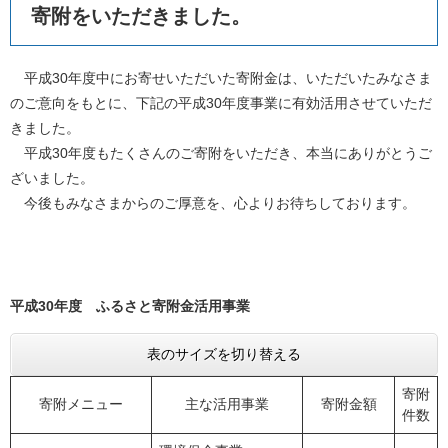
寄附をいただきました。
平成30年度中にお寄せいただいた寄附金は、いただいたみなさま
のご意向をもとに、下記の平成30年度事業に有効活用させていただ
きました。
平成30年度もたくさんのご寄附をいただき、本当にありがとうご
ざいました。
今後もみなさまからのご厚意を、心よりお待ちしております。
平成30年度 ふるさと寄附金活用事業
表のサイズを切り替える
寄附
寄附メニュー
主な活用事業
寄附金額
件数