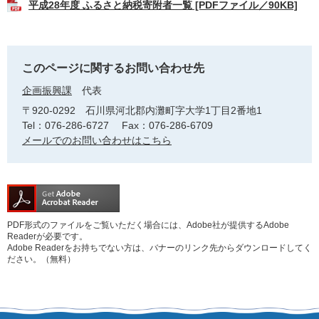
平成28年度 ふるさと納税寄附者一覧 [PDFファイル／90KB]
このページに関するお問い合わせ先
企画振興課
代表
〒920-0292
石川県河北郡内灘町字大学1丁目2番地1
Tel：076-286-6727
Fax：076-286-6709
メールでのお問い合わせはこちら
PDF形式のファイルをご覧いただく場合には、Adobe社が提供するAdobe
Readerが必要です。
Adobe Readerをお持ちでない方は、バナーのリンク先からダウンロードしてく
ださい。（無料）