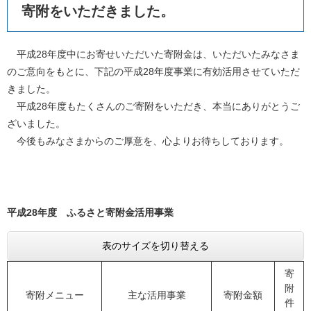
寄附をいただきました。
平成28年度中にお寄せいただいた寄附金は、いただいたみなさま
のご意向をもとに、下記の平成28年度事業に有効活用させていただ
きました。
平成28年度もたくさんのご寄附をいただき、本当にありがとうご
ざいました。
今後もみなさまからのご厚意を、心よりお待ちしております。
平成28年度 ふるさと寄附金活用事業
表のサイズを切り替える
寄
附
寄附メニュー
主な活用事業
寄附金額
件