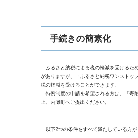
本
手続きの簡素化
文
ふるさと納税による税の軽減を受けるため
がありますが、「ふるさと納税ワンストッ
税の軽減を受けることができます。
特例制度の申請を希望される方は、「寄附
上、内灘町へご提出ください。
以下2つの条件をすべて満たしている方が