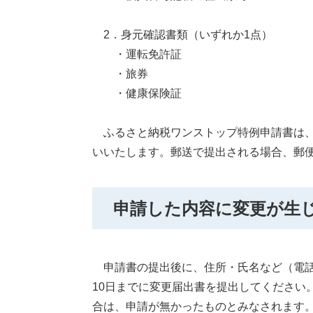
2．身元確認書類（いずれか1点）
・運転免許証
・旅券
・健康保険証
ふるさと納税ワンストップ特例申請書は、
いいたします。郵送で提出される場合、郵
申請した内容に変更が生
申請書の提出後に、住所・氏名など（電話
10日までに変更届出書を提出してください
合は、申請が無かったものとみなされます