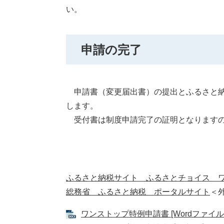
い。
申請の完了
申請書（変更届出書）の提出とふるさと納
します。
受付書は制度申請完了の証明となりますの
ふるさと納税サイト ふるさとチョイス 
総務省 ふるさと納税 ポータルサイト
＜
ワンストップ特例申請書 [Wordファイル／