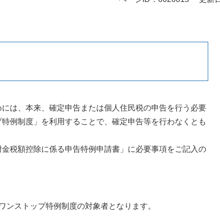
には、本来、確定申告または個人住民税の申告を行う必要
プ特例制度」を利用することで、確定申告等を行わなくとも
金税額控除に係る申告特例申請書」に必要事項をご記入の
ワンストップ特例制度の対象者となります。