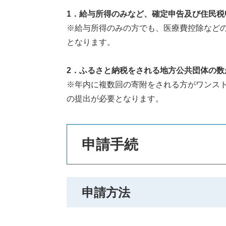
1．給与所得のみなど、確定申告及び住民税
※給与所得のみの方でも、医療費控除など
となります。
2．ふるさと納税をされる地方公共団体の数
※年内に複数回の寄附をされる方がワンス
の提出が必要となります。
申請手続
申請方法