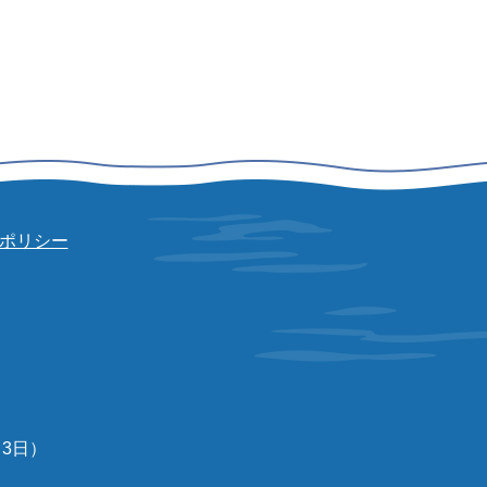
ポリシー
3日）