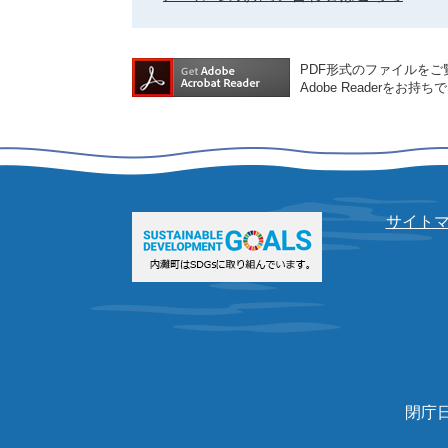
PDF形式のファイルをご覧
Adobe Reader
サイト
閉庁