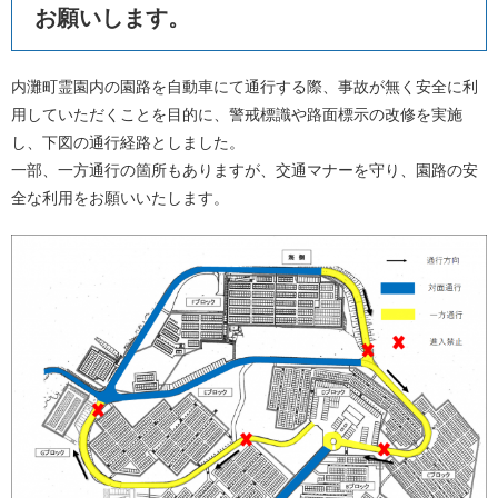
お願いします。
内灘町霊園内の園路を自動車にて通行する際、事故が無く安全に利
用していただくことを目的に、警戒標識や路面標示の改修を実施
し、下図の通行経路としました。
一部、一方通行の箇所もありますが、交通マナーを守り、園路の安
全な利用をお願いいたします。