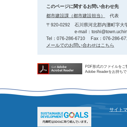
このページに関するお問い合わせ先
都市建設課（都市建設担当）
代表
〒920-0292
石川県河北郡内灘町字大学
e-mail：toshi@town.uchin
Tel：076-286-6710
Fax：076-286-67
メールでのお問い合わせはこちら
PDF形式のファイルをご覧
Adobe Reader
サイト