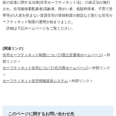
給の促進に関する法律(住宅セーフティネット法)」の改正法が施行
され、住宅確保要配慮者(高齢者、障がい者、低額所得者、子育て世
帯等)の入居を拒まない賃貸住宅の登録制度の創設など新たな住宅セ
ーフティネット制度の運用が始まりました。
詳細は下記ホームページをご覧ください。
[関連リンク]
住宅セーフティネット制度について(国土交通省ホームページ)
＜外
部リンク＞
セーフティネット住宅について(石川県ホームページ)
＜外部リンク
＞
セーフティネット住宅情報提供システム
＜外部リンク＞
このページに関するお問い合わせ先